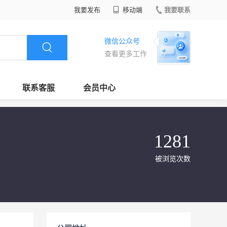
我要发布
移动端
我要联系
微信公众号
查看更多工作
联系客服
会员中心
1281
被浏览次数