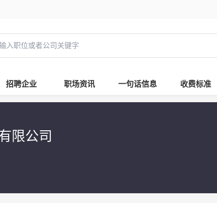
招聘企业
职场资讯
一句话信息
收费标准
有限公司