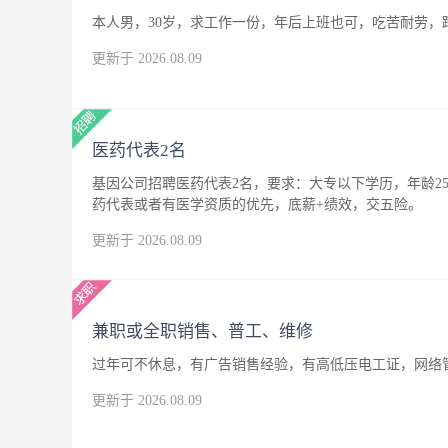
本人男，30岁，求工作一份，年后上班也可，吃苦耐劳，
更新于 2026.08.09
医药代表2名
基因公司招聘医药代表2名，要求：大专以下学历，年龄25
药代表或者有医学资质的优先，底薪+绩效，交五险。
更新于 2026.08.09
兼职或全职销售、普工、维修
过年可不休息，有广告销售经验，有高低压电工证，网络
更新于 2026.08.09