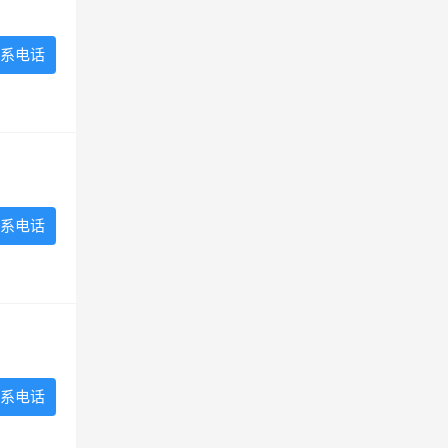
系电话
系电话
系电话