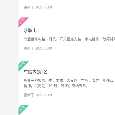
更新于 2026.08.09
求职电工
专业维修电路，灯具，开关插座安装，水电维修，故障排
更新于 2026.08.09
车险内勤1名
负责车险报价出单，要求：大专以上学历，女性，年龄22
精神，试用期1-3个月，转正后交纳五险，
更新于 2026.08.09