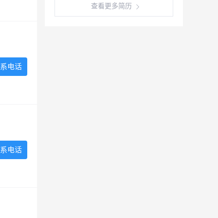
查看更多简历
系电话
系电话