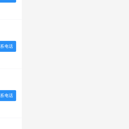
系电话
系电话