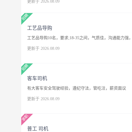
更新于 2026.08.09
工艺品导购
工艺品导购10名，要求;18-35之间，气质佳，沟通能
更新于 2026.08.09
客车司机
有大客车安全驾驶经验，遵纪守法，管吃注，薪资面议
更新于 2026.08.09
普工 司机