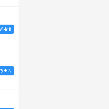
系电话
系电话