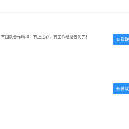
力强，有团队合作精神，有上进心，有工作经验者优先！
查看联
查看联