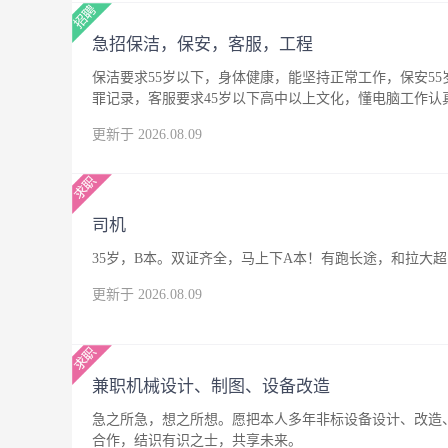
急招保洁，保安，客服，工程
保洁要求55岁以下，身体健康，能坚持正常工作，保安5
罪记录，客服要求45岁以下高中以上文化，懂电脑工作
更新于 2026.08.09
司机
35岁，B本。双证齐全，马上下A本！有跑长途，和拉大
更新于 2026.08.09
兼职机械设计、制图、设备改造
急之所急，想之所想。愿把本人多年非标设备设计、改造
合作，结识有识之士，共享未来。