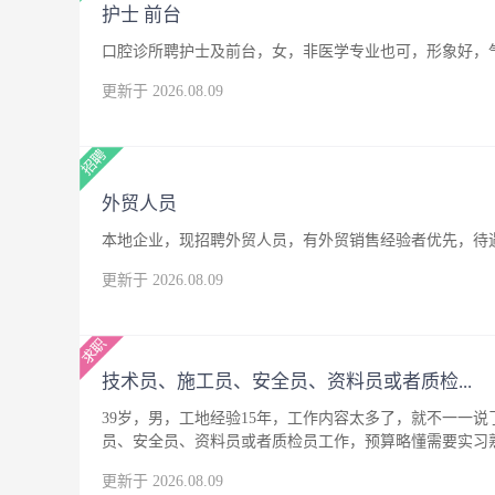
护士 前台
口腔诊所聘护士及前台，女，非医学专业也可，形象好，
更新于 2026.08.09
外贸人员
本地企业，现招聘外贸人员，有外贸销售经验者优先，待
更新于 2026.08.09
技术员、施工员、安全员、资料员或者质检...
39岁，男，工地经验15年，工作内容太多了，就不一一
员、安全员、资料员或者质检员工作，预算略懂需要实习
去可以。
更新于 2026.08.09