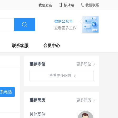
我要发布
移动端
我要联系
微信公众号
查看更多工作
联系客服
会员中心
推荐职位
更多职位
查看更多职位
系电话
推荐简历
更多简历
其他职位