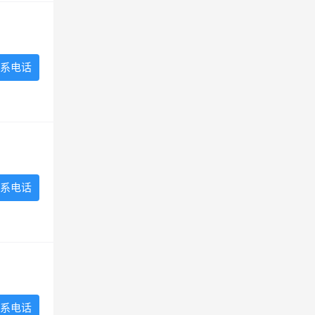
系电话
系电话
系电话