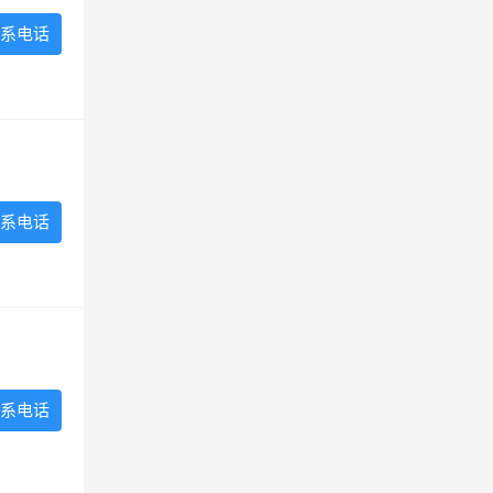
系电话
系电话
系电话