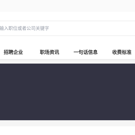
招聘企业
职场资讯
一句话信息
收费标准