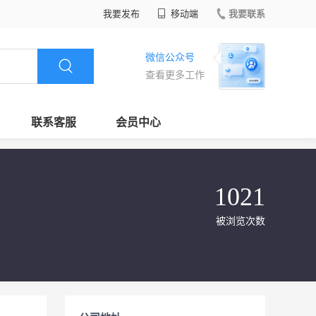
我要发布
移动端
我要联系
微信公众号
查看更多工作
联系客服
会员中心
1021
被浏览次数