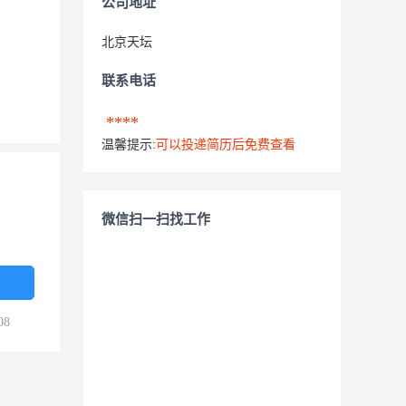
公司地址
北京天坛
联系电话
****
温馨提示:
可以投递简历后免费查看
微信扫一扫找工作
08