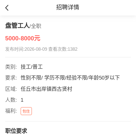
招聘详情
盘管工人
/全职
5000-8000元
发布时间:2026-08-09 查看次数:1382
类别:
技工/普工
要求:
性别不限/ 学历不限/经验不限/年龄50岁以下
区域:
任丘市出岸镇西古贤村
人数:
1
福利:
包住
职位要求