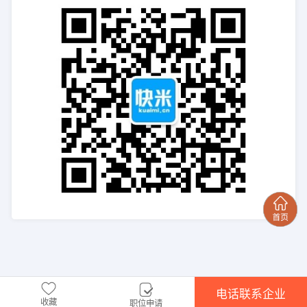
电话联系企业
收藏
职位申请