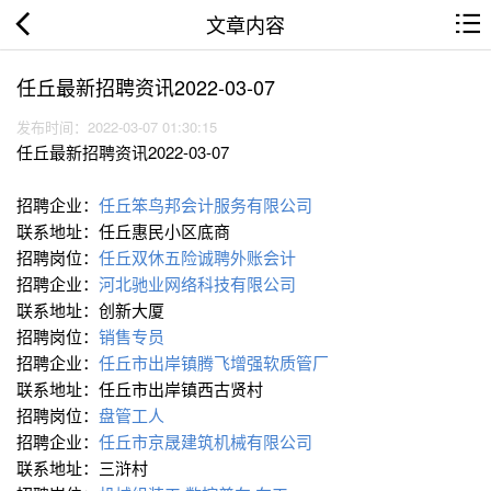
文章内容
任丘最新招聘资讯2022-03-07
发布时间：2022-03-07 01:30:15
任丘最新招聘资讯2022-03-07
招聘企业：
任丘笨鸟邦会计服务有限公司
联系地址：任丘惠民小区底商
招聘岗位：
任丘双休五险诚聘外账会计
招聘企业：
河北驰业网络科技有限公司
联系地址：创新大厦
招聘岗位：
销售专员
招聘企业：
任丘市出岸镇腾飞增强软质管厂
联系地址：任丘市出岸镇西古贤村
招聘岗位：
盘管工人
招聘企业：
任丘市京晟建筑机械有限公司
联系地址：三浒村